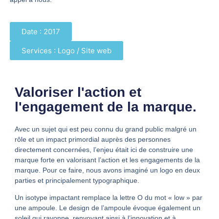
Date : 2017
Services : Logo / Site web
Valoriser l'action et
l'engagement de la marque.
Avec un sujet qui est peu connu du grand public malgré un
rôle et un impact primordial auprès des personnes
directement concernées, l’enjeu était ici de construire une
marque forte en valorisant l’action et les engagements de la
marque. Pour ce faire, nous avons imaginé un logo en deux
parties et principalement typographique.
Un isotype impactant remplace la lettre O du mot « low » par
une ampoule. Le design de l’ampoule évoque également un
soleil qui rayonne, renvoyant ainsi à l’innovation et à