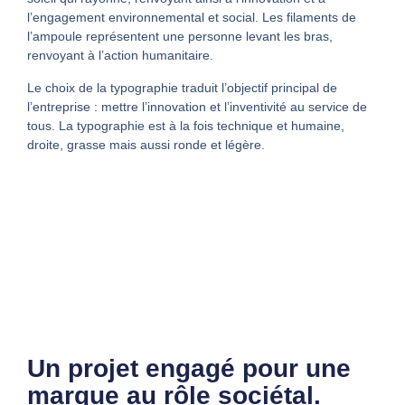
l’engagement environnemental et social. Les filaments de
l’ampoule représentent une personne levant les bras,
renvoyant à l’action humanitaire.
Le choix de la typographie traduit l’objectif principal de
l’entreprise : mettre l’innovation et l’inventivité au service de
tous. La typographie est à la fois technique et humaine,
droite, grasse mais aussi ronde et légère.
Un projet engagé pour une
marque au rôle sociétal.