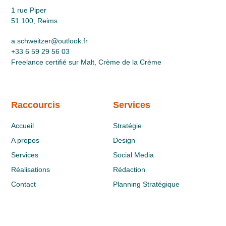
1 rue Piper
51 100, Reims
a.schweitzer@outlook.fr
+33 6 59 29 56 03
Freelance certifié sur Malt, Crème de la Crème
Raccourcis
Services
Accueil
Stratégie
A propos
Design
Services
Social Media
Réalisations
Rédaction
Contact
Planning Stratégique