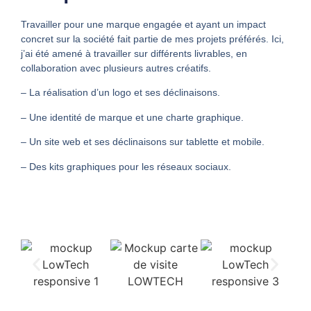
Travailler pour une marque engagée et ayant un impact
concret sur la société fait partie de mes projets préférés. Ici,
j’ai été amené à travailler sur différents livrables, en
collaboration avec plusieurs autres créatifs.
– La réalisation d’un logo et ses déclinaisons.
– Une identité de marque et une charte graphique.
– Un site web et ses déclinaisons sur tablette et mobile
.
– Des kits graphiques pour les
réseaux
sociaux
.