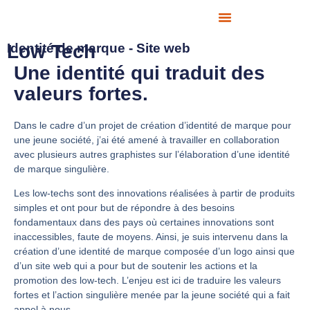
Identité de marque - Site web
Low Tech
Une identité qui traduit des
valeurs fortes.
Dans le cadre d’un projet de création d’identité de marque pour
une jeune société, j’ai été amené à travailler en collaboration
avec plusieurs autres graphistes sur l’élaboration d’une identité
de marque singulière.
Les low-techs sont des innovations réalisées à partir de produits
simples et ont pour but de répondre à des besoins
fondamentaux dans des pays où certaines innovations sont
inaccessibles, faute de moyens. Ainsi, je suis intervenu dans la
création d’une identité de marque composée d’un logo ainsi que
d’un site web qui a pour but de soutenir les actions et la
promotion des low-tech. L’enjeu est ici de traduire les valeurs
fortes et l’action singulière menée par la jeune société qui a fait
appel à nous.