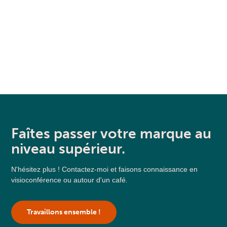
Faîtes passer votre marque au
niveau supérieur.
N'hésitez plus ! Contactez-moi et faisons connaissance en
visioconférence ou autour d'un café.
Travaillons ensemble !