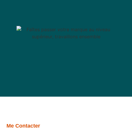
Me Contacter