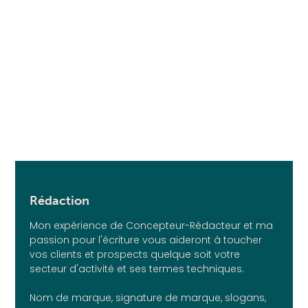
Rédaction
Mon expérience de Concepteur-Rédacteur et ma
passion pour l'écriture vous aideront à toucher
vos clients et prospects quelque soit votre
secteur d'activité et ses termes techniques.
Nom de marque, signature de marque, slogans,