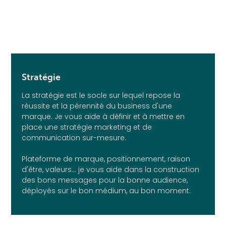
Stratégie
La stratégie est le socle sur lequel repose la
réussite et la pérennité du business d'une
marque. Je vous aide à définir et à mettre en
place une stratégie marketing et de
communication sur-mesure.
Plateforme de marque, positionnement, raison
d'être, valeurs... je vous aide dans la construction
des bons messages pour la bonne audience,
déployés sur le bon médium, au bon moment.