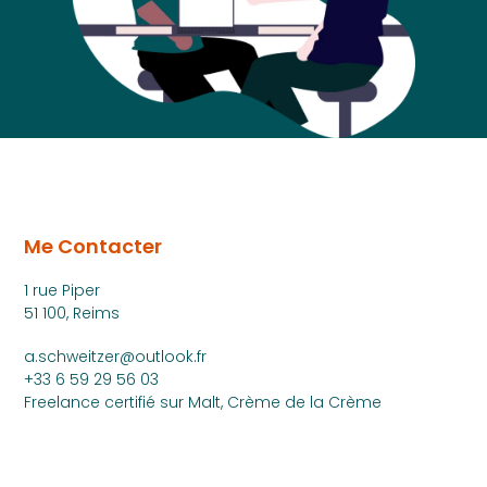
Me Contacter
1 rue Piper
51 100, Reims
a.schweitzer@outlook.fr
+33 6 59 29 56 03
Freelance certifié sur Malt, Crème de la Crème