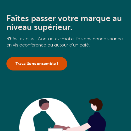
Faîtes passer votre marque au
niveau supérieur.
N'hésitez plus ! Contactez-moi et faisons connaissance
en visioconférence ou autour d'un café.
Travaillons ensemble !