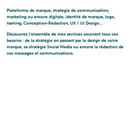
Plateforme de marque, stratégie de communication,
marketing ou encore digitale, identité de marque, logo,
naming, Conception-Rédaction, UX / UI Design…
Découvrez l’ensemble de mes services couvrant tous vos
besoins : de la stratégie en passant par le design de votre
marque, sa stratégie Social Media ou encore la rédaction de
vos messages et communications.