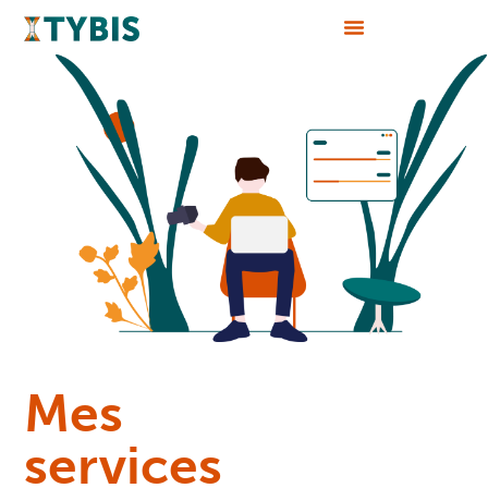
Mes
services