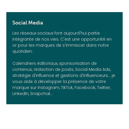
Social Media
Les réseaux sociaux font aujourd'hui partie
intégrante de nos vies. C'est une opportunité en
or pour les marques de s'immiscer dans notre
quotidien.
Calendriers éditoriaux, sponsorisation de
contenus, rédaction de posts, Social Media Ads,
stratégie d'influence et gestions d'influenceurs... je
vous aide à développer la présence de votre
marque sur Instagram, TikTok, Facebook, Twitter,
LinkedIn, Snapchat...