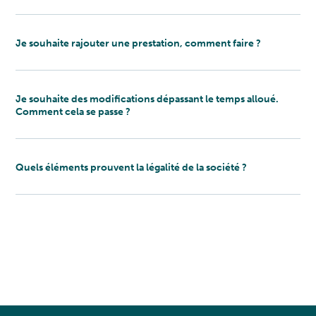
Je souhaite rajouter une prestation, comment faire ?
Je souhaite des modifications dépassant le temps alloué.
Comment cela se passe ?
Quels éléments prouvent la légalité de la société ?