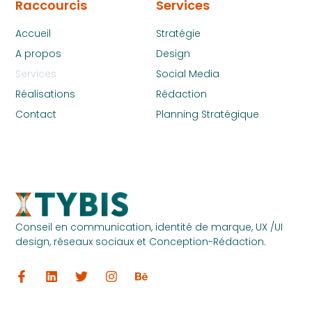
Raccourcis
Services
Accueil
Stratégie
A propos
Design
Services
Social Media
Réalisations
Rédaction
Contact
Planning Stratégique
Conseil en communication, identité de marque, UX /UI
design, réseaux sociaux et Conception-Rédaction.