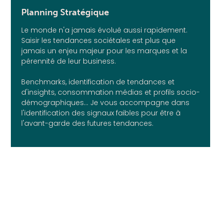
Planning Stratégique
Le monde n'a jamais évolué aussi rapidement.
Saisir les tendances sociétales est plus que
jamais un enjeu majeur pour les marques et la
pérennité de leur business.
Benchmarks, identification de tendances et
d'insights, consommation médias et profils socio-
démographiques... Je vous accompagne dans
l'identification des signaux faibles pour être à
l'avant-garde des futures tendances.