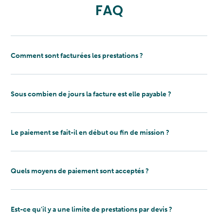
FAQ
Comment sont facturées les prestations ?
Sous combien de jours la facture est elle payable ?
Le paiement se fait-il en début ou fin de mission ?
Quels moyens de paiement sont acceptés ?
Est-ce qu'il y a une limite de prestations par devis ?