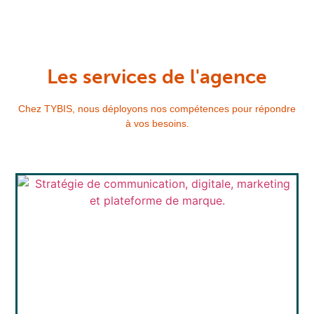
Les services de l'agence
Chez TYBIS, nous déployons nos compétences pour répondre
à vos besoins.