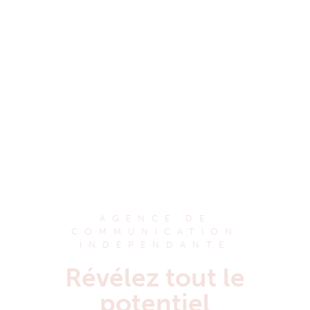
AGENCE DE
COMMUNICATION
INDÉPENDANTE
Révélez tout le
potentiel