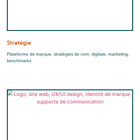
Stratégie
Plateforme de marque, stratégies de com, digitale, marketing,
benchmarks.